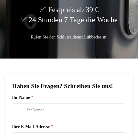
Festpreis ab 39 €
24 Stunden 7 Tage die Woche
Rufen Sie den Schlüsseldienst Lübbecke an:
Haben Sie Fragen? Schreiben Sie uns!
Ihr Name
Ihre E-Mail-Adresse