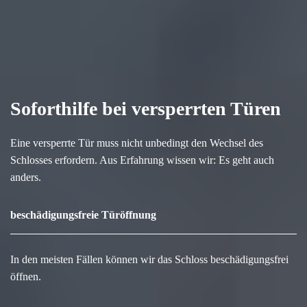
Soforthilfe bei versperrten Türen
Eine versperrte Tür muss nicht unbedingt den Wechsel des
Schlosses erfordern. Aus Erfahrung wissen wir: Es geht auch
anders.
beschädigungsfreie Türöffnung
In den meisten Fällen können wir das Schloss beschädigungsfrei
öffnen.