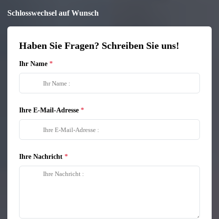
Schlosswechsel auf Wunsch
Haben Sie Fragen? Schreiben Sie uns!
Ihr Name
Ihre E-Mail-Adresse
Ihre Nachricht