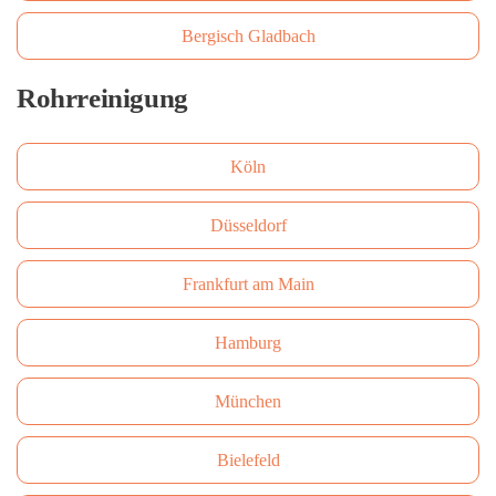
Bergisch Gladbach
Rohrreinigung
Köln
Düsseldorf
Frankfurt am Main
Hamburg
München
Bielefeld