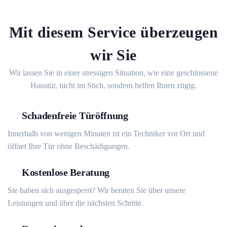
Mit diesem Service überzeugen
wir Sie
Wir lassen Sie in einer stressigen Situation, wie eine geschlossene
Haustür, nicht im Stich, sondern helfen Ihnen zügig.
Schadenfreie Türöffnung
Innerhalb von wenigen Minuten ist ein Techniker vor Ort und
öffnet Ihre Tür ohne Beschädigungen.
Kostenlose Beratung
Sie haben sich ausgesperrt? Wir beraten Sie über unsere
Leistungen und über die nächsten Schritte.