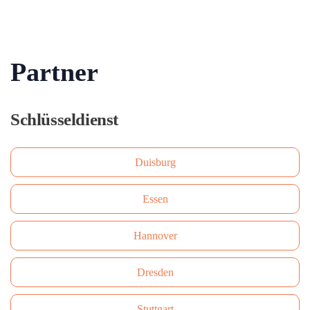
Partner
Schlüsseldienst
Duisburg
Essen
Hannover
Dresden
Stuttgart