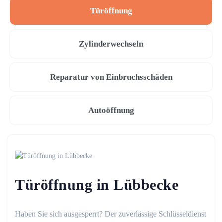
Türöffnung
Zylinderwechseln
Reparatur von Einbruchsschäden
Autoöffnung
Türöffnung in Lübbecke
Haben Sie sich ausgesperrt? Der zuverlässige Schlüsseldienst