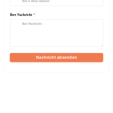
Ihre Nachricht
Nachricht absenden