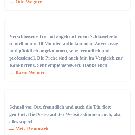
Otto Wagner
Verschlossene Tür mit abgebrochenem Schlüssel sehr
schnell in nur 10 Minuten aufbekommen. Zuverlässig
und pünktlich angekommen, sehr freundlich und
professionell. Die Preise sind auch fair, im Vergleich zur
Konkurrenz. Sehr empfehlenswert! Danke euch!
Karin Wehner
Schnell vor Ort, freundlich und auch die Tür flott
geöffnet. Die Preise auf der Website stimmen auch, also
alles super!
Meik Braunstein