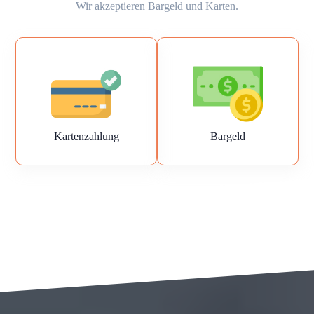
Wir akzeptieren Bargeld und Karten.
Kartenzahlung
Bargeld