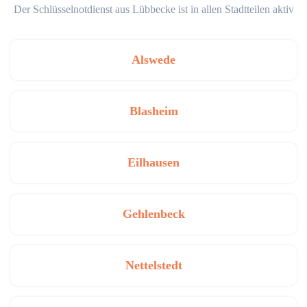
Der Schlüsselnotdienst aus Lübbecke ist in allen Stadtteilen aktiv
Alswede
Blasheim
Eilhausen
Gehlenbeck
Nettelstedt