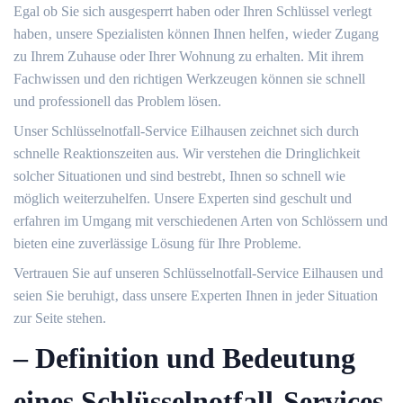
Egal ob Sie sich ausgesperrt haben oder Ihren Schlüssel verlegt
haben‚ unsere Spezialisten können Ihnen helfen‚ wieder Zugang
zu Ihrem Zuhause oder Ihrer Wohnung zu erhalten. Mit ihrem
Fachwissen und den richtigen Werkzeugen können sie schnell
und professionell das Problem lösen.​
Unser Schlüsselnotfall-Service Eilhausen zeichnet sich durch
schnelle Reaktionszeiten aus.​ Wir verstehen die Dringlichkeit
solcher Situationen und sind bestrebt‚ Ihnen so schnell wie
möglich weiterzuhelfen. Unsere Experten sind geschult und
erfahren im Umgang mit verschiedenen Arten von Schlössern und
bieten eine zuverlässige Lösung für Ihre Probleme.
Vertrauen Sie auf unseren Schlüsselnotfall-Service Eilhausen und
seien Sie beruhigt‚ dass unsere Experten Ihnen in jeder Situation
zur Seite stehen.​
– Definition und Bedeutung
eines Schlüsselnotfall-Services