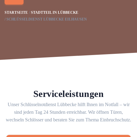
STARTSEITE
STADTTEIL IN LÜBBECKE
SCHLÜSSELDIENST LÜBBECKE EILHAUSEN
Serviceleistungen
Unser Schlüsselnotdienst Lübbecke hilft Ihnen im Notfall – wir
sind jeden Tag 24 Stunden erreichbar. Wir öffnen Türen,
wechseln Schlösser und beraten Sie zum Thema Einbruchschutz.