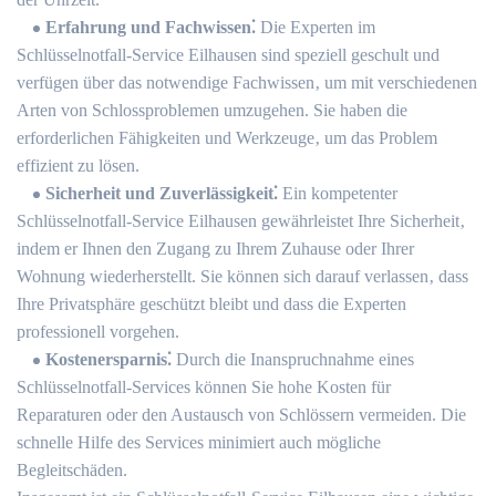
Erfahrung und Fachwissen⁚
Die Experten im
Schlüsselnotfall-Service Eilhausen sind speziell geschult und
verfügen über das notwendige Fachwissen‚ um mit verschiedenen
Arten von Schlossproblemen umzugehen.​ Sie haben die
erforderlichen Fähigkeiten und Werkzeuge‚ um das Problem
effizient zu lösen.​
Sicherheit und Zuverlässigkeit⁚
Ein kompetenter
Schlüsselnotfall-Service Eilhausen gewährleistet Ihre Sicherheit‚
indem er Ihnen den Zugang zu Ihrem Zuhause oder Ihrer
Wohnung wiederherstellt.​ Sie können sich darauf verlassen‚ dass
Ihre Privatsphäre geschützt bleibt und dass die Experten
professionell vorgehen.
Kostenersparnis⁚
Durch die Inanspruchnahme eines
Schlüsselnotfall-Services können Sie hohe Kosten für
Reparaturen oder den Austausch von Schlössern vermeiden.​ Die
schnelle Hilfe des Services minimiert auch mögliche
Begleitschäden.​