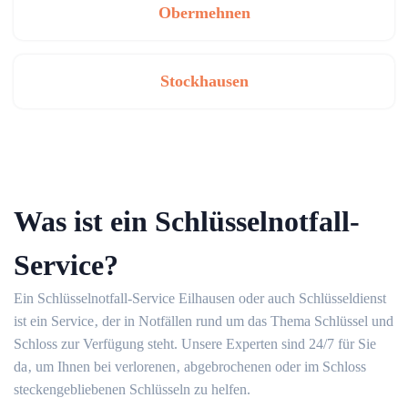
Obermehnen
Stockhausen
Was ist ein Schlüsselnotfall-
Service?​
Ein Schlüsselnotfall-Service Eilhausen oder auch Schlüsseldienst
ist ein Service‚ der in Notfällen rund um das Thema Schlüssel und
Schloss zur Verfügung steht. Unsere Experten sind 24/7 für Sie
da‚ um Ihnen bei verlorenen‚ abgebrochenen oder im Schloss
steckengebliebenen Schlüsseln zu helfen.