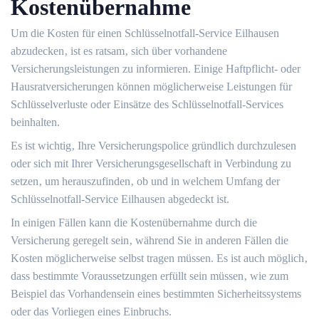
Kostenübernahme
Um die Kosten für einen Schlüsselnotfall-Service Eilhausen
abzudecken‚ ist es ratsam‚ sich über vorhandene
Versicherungsleistungen zu informieren. Einige Haftpflicht- oder
Hausratversicherungen können möglicherweise Leistungen für
Schlüsselverluste oder Einsätze des Schlüsselnotfall-Services
beinhalten.
Es ist wichtig‚ Ihre Versicherungspolice gründlich durchzulesen
oder sich mit Ihrer Versicherungsgesellschaft in Verbindung zu
setzen‚ um herauszufinden‚ ob und in welchem Umfang der
Schlüsselnotfall-Service Eilhausen abgedeckt ist.​
In einigen Fällen kann die Kostenübernahme durch die
Versicherung geregelt sein‚ während Sie in anderen Fällen die
Kosten möglicherweise selbst tragen müssen.​ Es ist auch möglich‚
dass bestimmte Voraussetzungen erfüllt sein müssen‚ wie zum
Beispiel das Vorhandensein eines bestimmten Sicherheitssystems
oder das Vorliegen eines Einbruchs.​