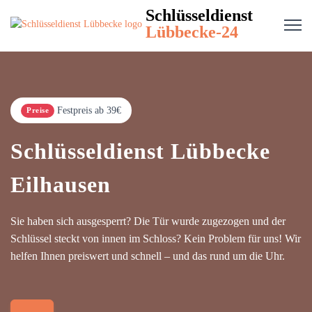
Schlüsseldienst
Lübbecke-24
Festpreis ab 39€
Preise
Schlüsseldienst Lübbecke
Eilhausen
Sie haben sich ausgesperrt? Die Tür wurde zugezogen und der
Schlüssel steckt von innen im Schloss? Kein Problem für uns! Wir
helfen Ihnen preiswert und schnell – und das rund um die Uhr.