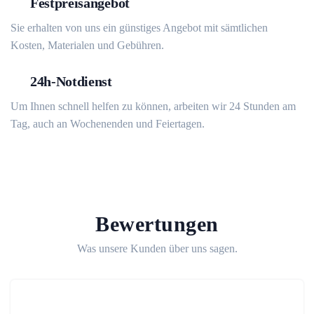
Festpreisangebot
Sie erhalten von uns ein günstiges Angebot mit sämtlichen
Kosten, Materialen und Gebühren.
24h-Notdienst
Um Ihnen schnell helfen zu können, arbeiten wir 24 Stunden am
Tag, auch an Wochenenden und Feiertagen.
Bewertungen
Was unsere Kunden über uns sagen.