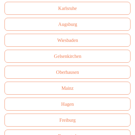
Karlsruhe
Augsburg
Wiesbaden
Gelsenkirchen
Oberhausen
Mainz
Hagen
Freiburg