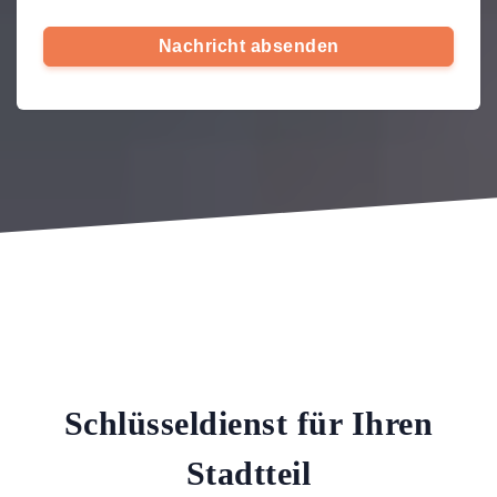
Nachricht absenden
Schlüsseldienst für Ihren
Stadtteil