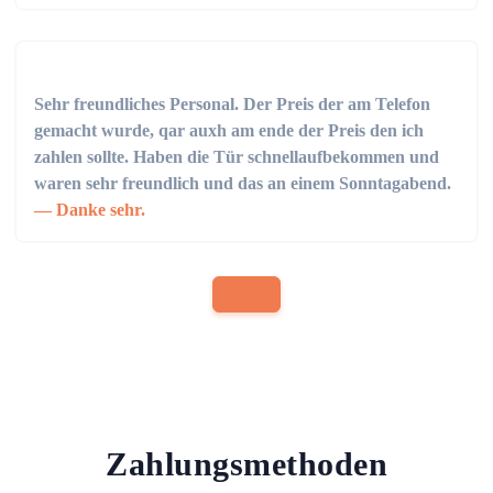
Sehr freundliches Personal. Der Preis der am Telefon
gemacht wurde, qar auxh am ende der Preis den ich
zahlen sollte. Haben die Tür schnellaufbekommen und
waren sehr freundlich und das an einem Sonntagabend.
Danke sehr.
Zahlungsmethoden