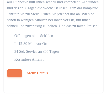
aus Lübbecke hilft Ihnen schnell und kompetent. 24 Stunden
und das an 7 Tagen die Woche ist unser Team das komplette
Jahr für Sie zur Stelle. Rufen Sie jetzt bei uns an. Wir sind
schon in wenigen Minuten bei Ihnen vor Ort, um Ihnen
schnell und zuverlässig zu helfen. Und das zu fairen Preisen!
Öffnungen ohne Schäden
In 15-30 Min. vor Ort
24 Std. Service an 365 Tagen
Kostenlose Anfahrt
Mehr Details