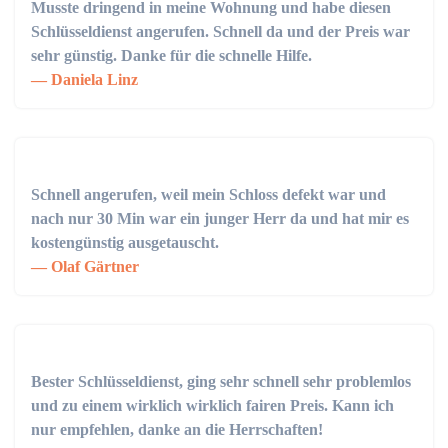
Musste dringend in meine Wohnung und habe diesen
Schlüsseldienst angerufen. Schnell da und der Preis war
sehr günstig. Danke für die schnelle Hilfe.
Daniela Linz
Schnell angerufen, weil mein Schloss defekt war und
nach nur 30 Min war ein junger Herr da und hat mir es
kostengünstig ausgetauscht.
Olaf Gärtner
Bester Schlüsseldienst, ging sehr schnell sehr problemlos
und zu einem wirklich wirklich fairen Preis. Kann ich
nur empfehlen, danke an die Herrschaften!