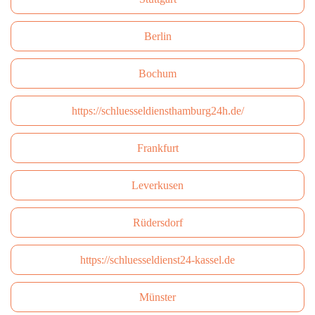
Berlin
Bochum
https://schluesseldiensthamburg24h.de/
Frankfurt
Leverkusen
Rüdersdorf
https://schluesseldienst24-kassel.de
Münster